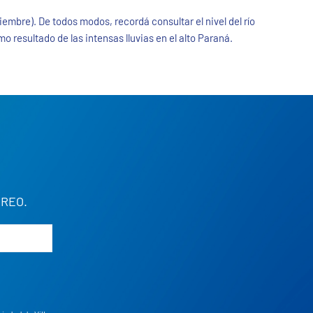
tiembre). De todos modos, recordá consultar el nivel del río
o resultado de las intensas lluvias en el alto Paraná.
REO.