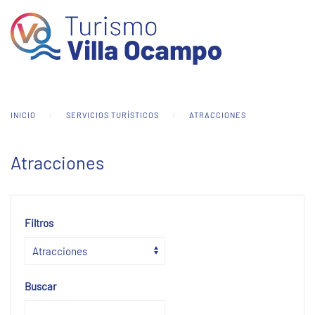
Skip to main content
INICIO
SERVICIOS TURÍSTICOS
ATRACCIONES
Atracciones
Filtros
Buscar