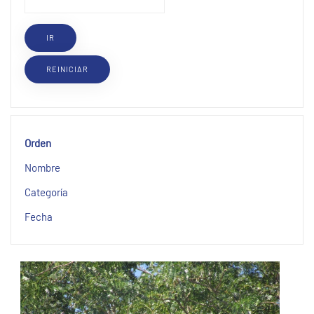
Orden
Nombre
Categoría
Fecha