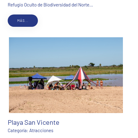
Refugio Oculto de Biodiversidad del Norte...
MÁS...
Playa San Vicente
Categoría:
Atracciones