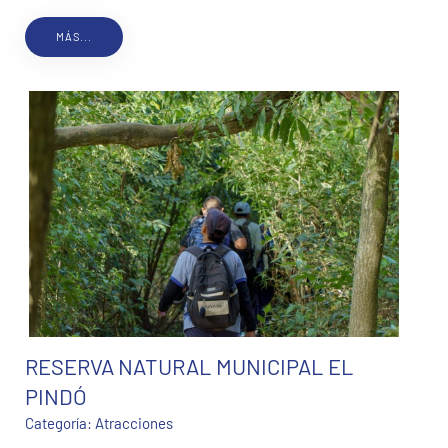
MÁS...
RESERVA NATURAL MUNICIPAL EL
PINDÓ
Categoría:
Atracciones