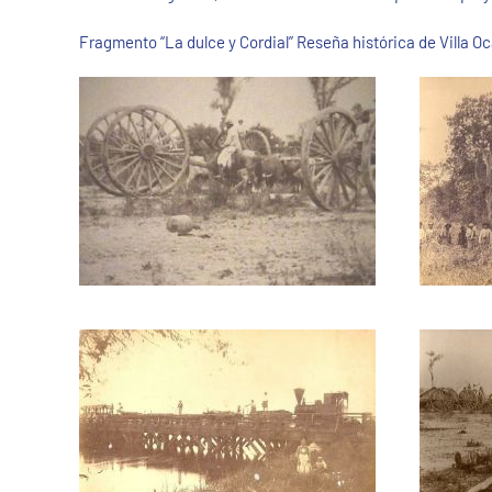
Fragmento “La dulce y Cordial” Reseña histórica de Villa Oc