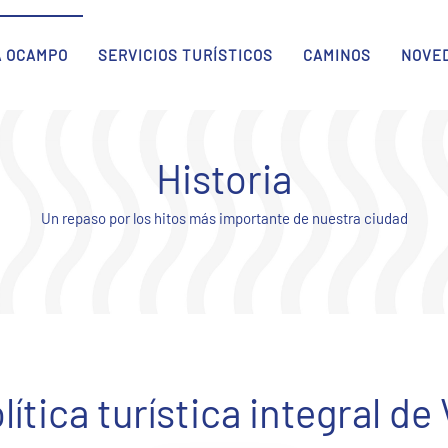
A OCAMPO
SERVICIOS TURÍSTICOS
CAMINOS
NOVE
Historia
Un repaso por los hitos más importante de nuestra ciudad
lítica turística integral de