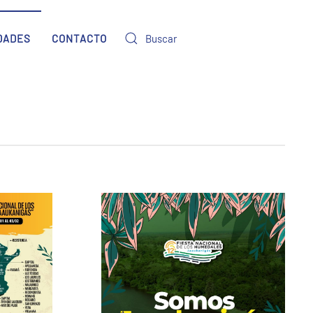
DADES
CONTACTO