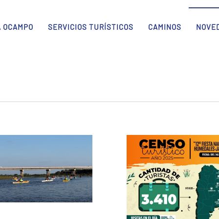
A OCAMPO
SERVICIOS TURÍSTICOS
CAMINOS
NOVE