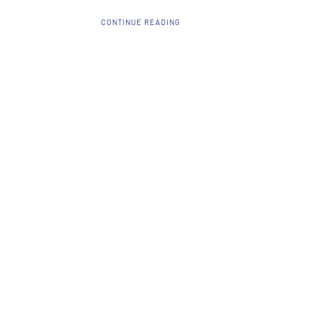
CONTINUE READING