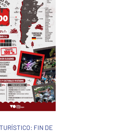
TURÍSTICO: FIN DE