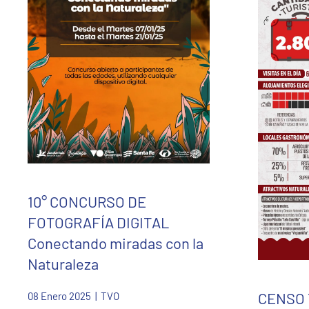
10° CONCURSO DE
FOTOGRAFÍA DIGITAL
Conectando miradas con la
Naturaleza
CENSO 
08 Enero 2025
| TVO