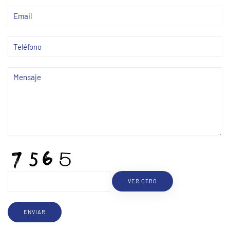
VER OTRO
ENVIAR