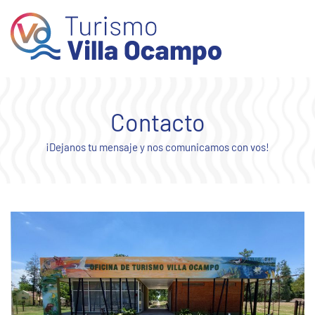
Skip to main content
Contacto
¡Dejanos tu mensaje y nos comunicamos con vos!