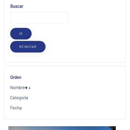
Buscar
Orden
Nombre
Categoría
Fecha