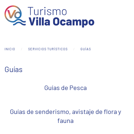
Skip to main content
INICIO
SERVICIOS TURÍSTICOS
GUÍAS
Guías
Guías de Pesca
Guías de senderismo, avistaje de flora y
fauna