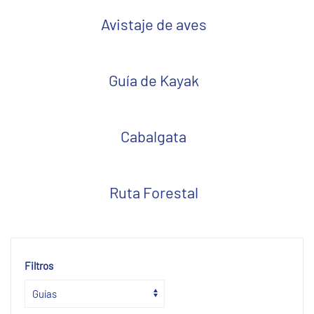
Avistaje de aves
Guía de Kayak
Cabalgata
Ruta Forestal
Filtros